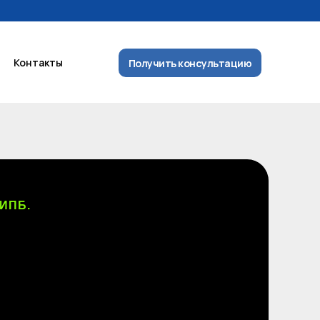
Контакты
Получить консультацию
Контакты
Получить консультацию
 ИПБ.