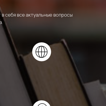
в себя все актуальные вопросы
а.