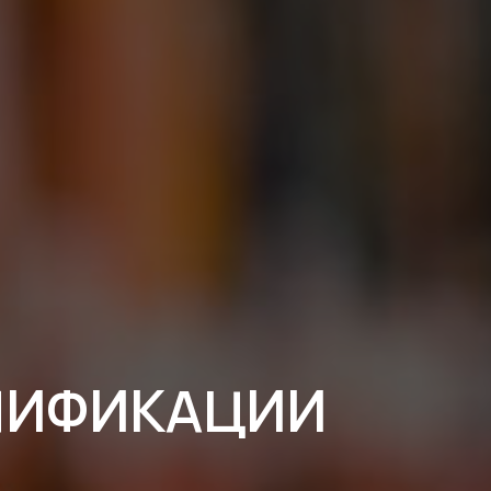
ЛИФИКАЦИИ