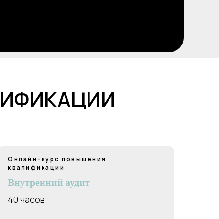
ЛИФИКАЦИИ
Онлайн-курс повышения
квалификации
Внутренний аудит
40 часов