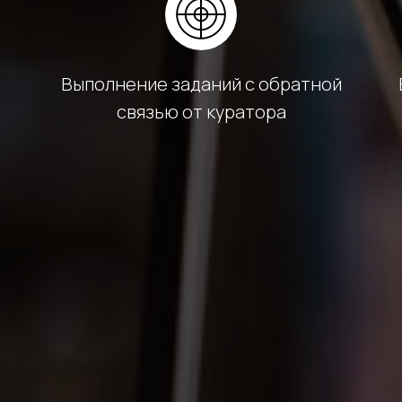
Выполнение заданий с обратной
связью от куратора