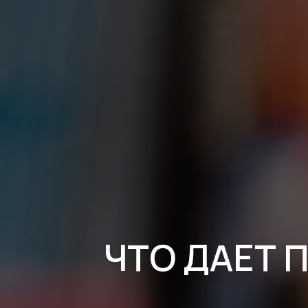
ЧТО ДАЕТ