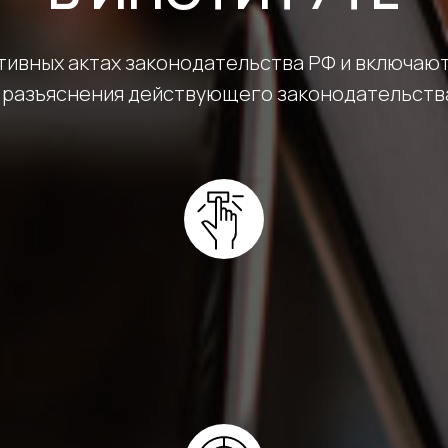
ивных актах законодательства РФ и включают 
 разъяснения действующего законодательств