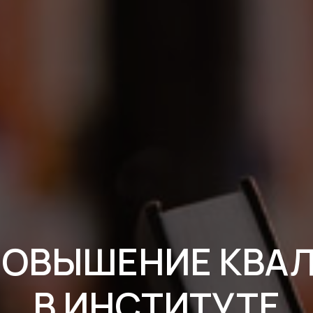
 ПОВЫШЕНИЕ КВА
В ИНСТИТУТЕ