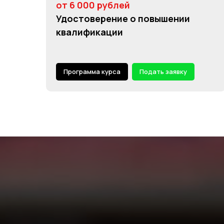
от 6 000 рублей
Удостоверение о повышении
квалификации
Программа курса
Подать заявку