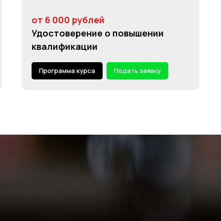
от 6 000 рублей
Удостоверение о повышении
квалификации
Программа курса
Подать заявку