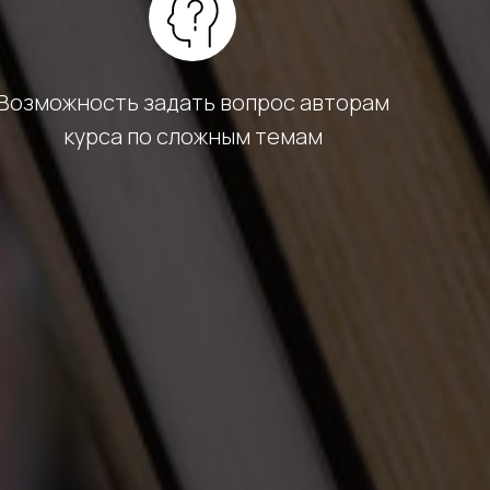
Возможность задать вопрос авторам
курса по сложным темам