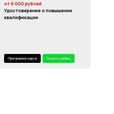
от 6 000 рублей
Удостоверение о повышении
квалификации
Программа курса
Подать заявку