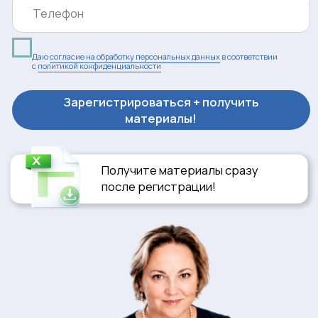
Получите материалы сразу
после регистрации!
Рахимова Ирина
Главный эксперт